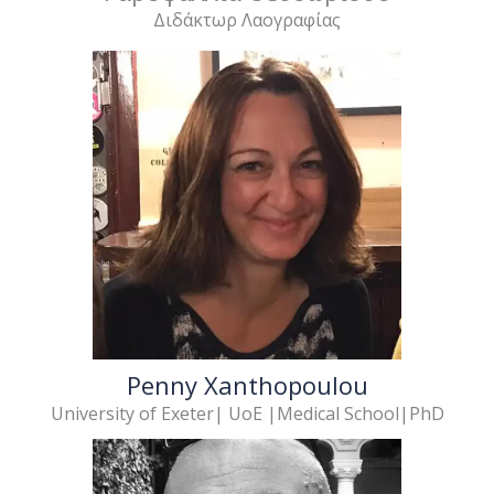
Διδάκτωρ Λαογραφίας
Penny Xanthopoulou
University of Exeter| UoE |Medical School|PhD