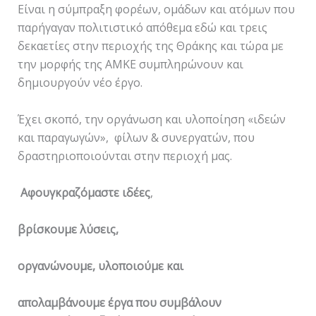
Είναι η σύμπραξη φορέων, ομάδων και ατόμων που
παρήγαγαν πολιτιστικό απόθεμα εδώ και τρεις
δεκαετίες στην περιοχής της Θράκης και τώρα με
την μορφής της ΑΜΚΕ συμπληρώνουν και
δημιουργούν νέο έργο.
Έχει σκοπό, την οργάνωση και υλοποίηση «ιδεών
και παραγωγών», φίλων & συνεργατών, που
δραστηριοποιούνται στην περιοχή μας.
Αφουγκραζόμαστε ιδέες
,
βρίσκουμε λύσεις,
οργανώνουμε, υλοποιούμε και
απολαμβάνουμε έργα που συμβάλουν