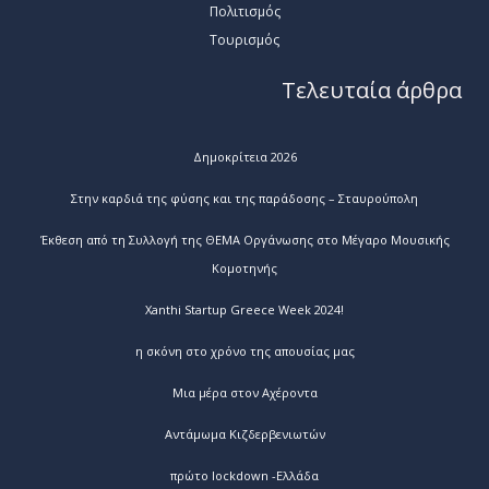
Πολιτισμός
Τουρισμός
Τελευταία άρθρα
Δημοκρίτεια 2026
Στην καρδιά της φύσης και της παράδοσης – Σταυρούπολη
Έκθεση από τη Συλλογή της ΘΕΜΑ Οργάνωσης στο Μέγαρο Μουσικής
Κομοτηνής
Xanthi Startup Greece Week 2024!
η σκόνη στο χρόνο της απουσίας μας
Μια μέρα στον Αχέροντα
Αντάμωμα Κιζδερβενιωτών
πρώτο lockdown -Ελλάδα