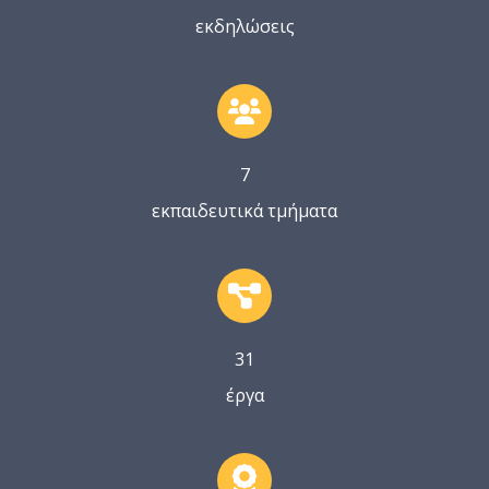
εκδηλώσεις
7
εκπαιδευτικά τμήματα
31
έργα