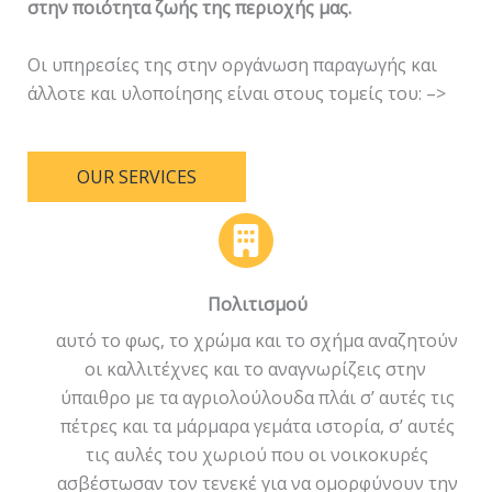
στην ποιότητα ζωής της περιοχής μας.
Οι υπηρεσίες της στην οργάνωση παραγωγής και
άλλοτε και υλοποίησης είναι στους τομείς του: –>
OUR SERVICES
Πολιτισμού
αυτό το φως, το χρώμα και το σχήμα αναζητούν
οι καλλιτέχνες και το αναγνωρίζεις στην
ύπαιθρο με τα αγριολούλουδα πλάι σ’ αυτές τις
πέτρες και τα μάρμαρα γεμάτα ιστορία, σ’ αυτές
τις αυλές του χωριού που οι νοικοκυρές
ασβέστωσαν τον τενεκέ για να ομορφύνουν την