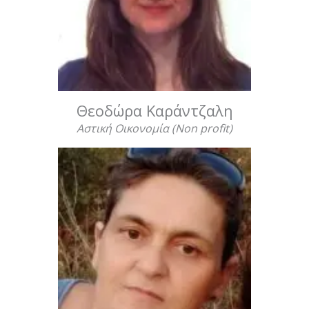
Θεοδώρα Καράντζαλη
Αστική Οικονομία (Non profit)