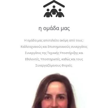
η ομάδα μας
Η ομάδα μας αποτελείτε ακόμη από τους :
Καλλιτεχνικούς και Επιστημονικούς συνεργάτες
Συνεργάτες της Τεχνικής Υποστήριξης και
Εθελοντές, Υποστηρικτές, καθώς και τους
Συνεργαζόμενους Φορείς.