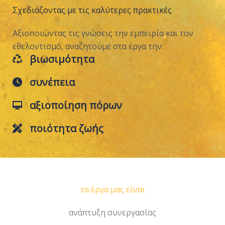
Σχεδιάζοντας με τις καλύτερες πρακτικές
Αξιοποιώντας τις γνώσεις την εμπειρία και τον
εθελοντισμό, αναζητούμε στα έργα την:
βιωσιμότητα
συνέπεια
αξιοποίηση πόρων
ποιότητα ζωής
τα έργα μας είναι
ανάπτυξη συνεργασίας