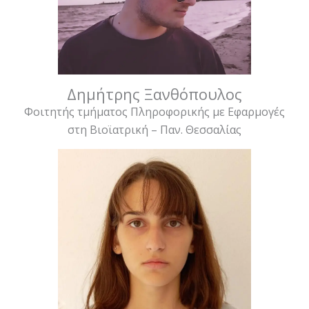
Δημήτρης Ξανθόπουλος
Φοιτητής τμήματος Πληροφορικής με Εφαρμογές
στη Βιοϊατρική – Παν. Θεσσαλίας