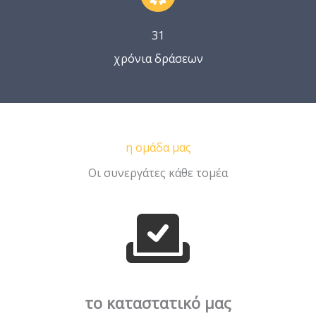
31
χρόνια δράσεων
η ομάδα μας
Οι συνεργάτες κάθε τομέα
το καταστατικό μας