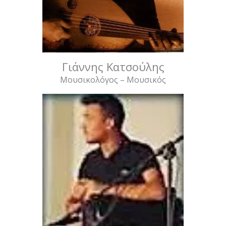
Γιάννης Κατσούλης
Μουσικολόγος – Μουσικός