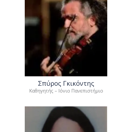
Σπύρος Γκικόντης
Καθηγητής – Ιόνιο Πανεπιστήμιο