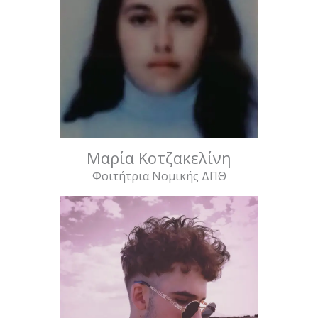
Μαρία Κοτζακελίνη
Φοιτήτρια Νομικής ΔΠΘ