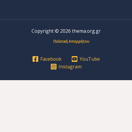
Copyright © 2026 thema.org.gr
Πολιτική Απορρήτου
Facebook
YouTube
Instagram