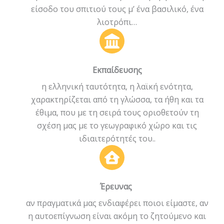
είσοδο του σπιτιού τους μ’ ένα βασιλικό, ένα
λιοτρόπι…
Εκπαίδευσης
η ελληνική ταυτότητα, η λαϊκή ενότητα,
χαρακτηρίζεται από τη γλώσσα, τα ήθη και τα
έθιμα, που με τη σειρά τους οριοθετούν τη
σχέση μας με το γεωγραφικό χώρο και τις
ιδιαιτερότητές του..
Έρευνας
αν πραγματικά μας ενδιαφέρει ποιοι είμαστε, αν
η αυτοεπίγνωση είναι ακόμη το ζητούμενο και