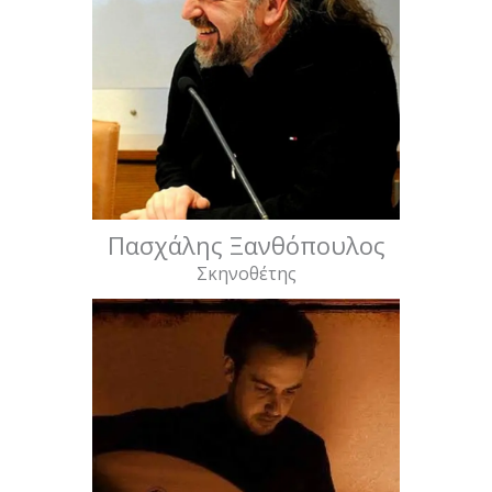
Πασχάλης Ξανθόπουλος
Σκηνοθέτης