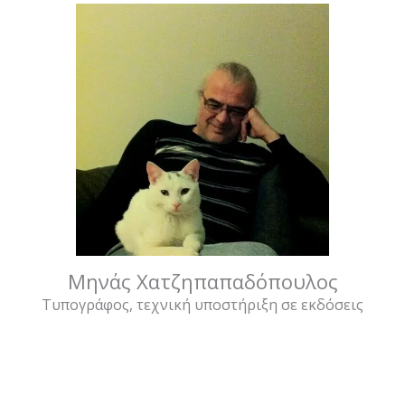
Μηνάς Χατζηπαπαδόπουλος
Τυπογράφος, τεχνική υποστήριξη σε εκδόσεις