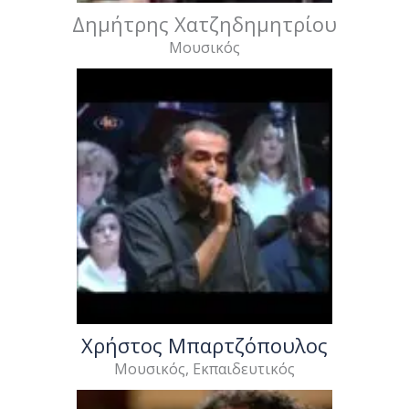
Δημήτρης Χατζηδημητρίου
Μουσικός
Χρήστος Μπαρτζόπουλος
Μουσικός, Εκπαιδευτικός