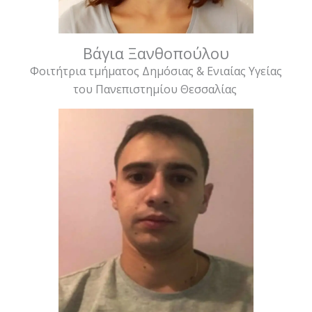
Βάγια Ξανθοπούλου
Φοιτήτρια τμήματος Δημόσιας & Ενιαίας Υγείας
του Πανεπιστημίου Θεσσαλίας