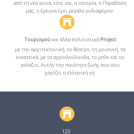
από τη νέα γενιά, τότε ναι, η ιστορία, η Παράδοση
μας, η έρευνα έχει μεγάλο ενδιαφέρον..
Τουρισμού
και άλλα πολιτιστικά
Project
με την αρχιτεκτονική, το θέατρο, τη μουσική, τα
εικαστικά, με τα αγριολούλουδα, το μπλε και το
γαλάζιο, Αυτήν την ποιότητα ζωής που σου
χαρίζει η ελληνική γη.
123