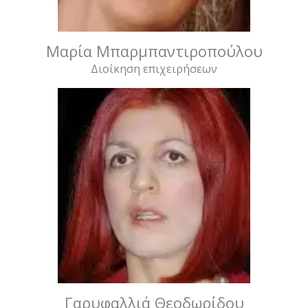
Μαρία Μπαρμπαντιροπούλου
Διοίκηση επιχειρήσεων
Γαρυφαλλιά Θεοδωρίδου