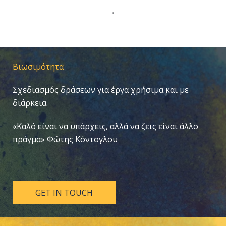
.
Βιωσιμότητα
Σχεδιασμός δράσεων για έργα χρήσιμα και με
διάρκεια
«Καλό είναι να υπάρχεις, αλλά να ζεις είναι άλλο
πράγμα» Φώτης Κόντογλου
GET IN TOUCH