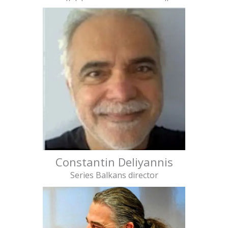
Constantin Deliyannis
Series Balkans director