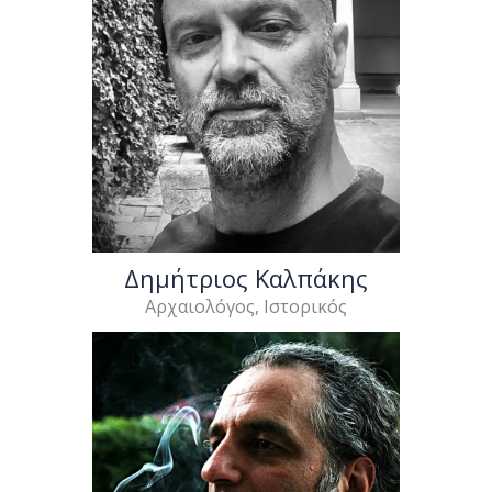
Δημήτριος Καλπάκης
Αρχαιολόγος, Ιστορικός