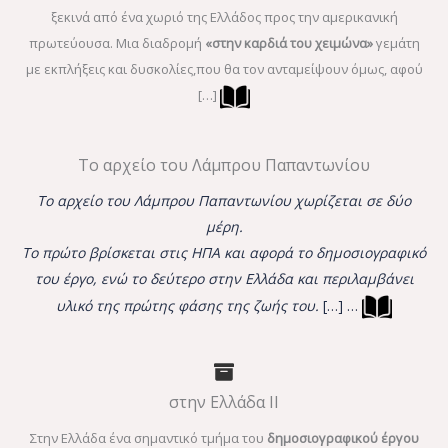
ξεκινά από ένα χωριό της Ελλάδος προς την αμερικανική
πρωτεύουσα. Μια διαδρομή
«στην καρδιά του χειμώνα»
γεμάτη
με εκπλήξεις και δυσκολίες,που θα τον ανταμείψουν όμως, αφού
[…]
Το αρχείο του Λάμπρου Παπαντωνίου
Το αρχείο του Λάμπρου Παπαντωνίου χωρίζεται σε δύο
μέρη.
Το πρώτο βρίσκεται στις ΗΠΑ και αφορά το δημοσιογραφικό
του έργο, ενώ το δεύτερο στην Ελλάδα και περιλαμβάνει
υλικό της πρώτης φάσης της ζωής του.
[…] …
στην Ελλάδα ΙΙ
Στην Ελλάδα ένα σημαντικό τμήμα του
δημοσιογραφικού έργου