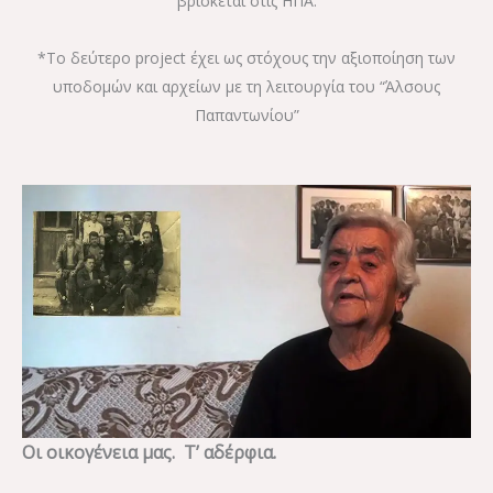
βρίσκεται στις ΗΠΑ.
*Το δεύτερο project έχει ως στόχους την αξιοποίηση των
υποδομών και αρχείων με τη λειτουργία του “Άλσους
Παπαντωνίου”
Οι οικογένεια μας. Τ’ αδέρφια.