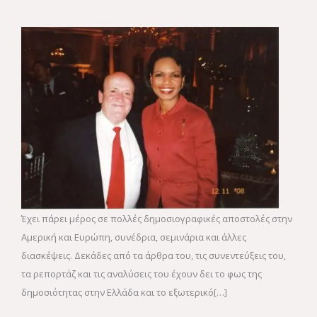
Έχει πάρει μέρος σε πολλές δημοσιογραφικές αποστολές στην
Αμερική και Ευρώπη, συνέδρια, σεμινάρια και άλλες
διασκέψεις. Δεκάδες από τα άρθρα του, τις συνεντεύξεις του,
τα ρεπορτάζ και τις αναλύσεις του έχουν δει το φως της
δημοσιότητας στην Ελλάδα και το εξωτερικό[…]