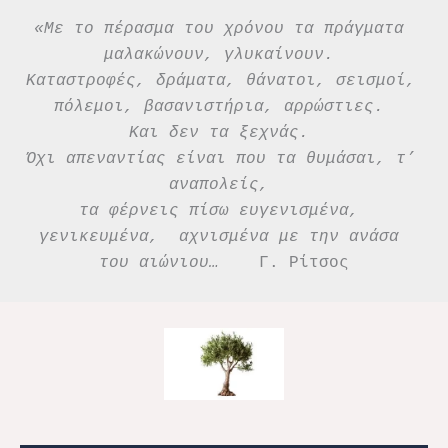
«Με το πέρασμα του χρόνου τα πράγματα 
μαλακώνουν, γλυκαίνουν. 
Καταστροφές, δράματα, θάνατοι, σεισμοί, 
πόλεμοι, βασανιστήρια, αρρώστιες. 
Και δεν τα ξεχνάς. 
Όχι απεναντίας είναι που τα θυμάσαι, τ’ 
αναπολείς, 
τα φέρνεις πίσω ευγενισμένα, 
γενικευμένα,  αχνισμένα με την ανάσα 
του αιώνιου…
    Γ. Ρίτσος