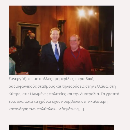
Συνεργάζεται με πολλές εφημερίδες, περιοδικά,
ραδιοφωνικούς σταθμούς και τηλεοράσεις στην Ελλάδα, στη
Κύπρο, στις Ηνωμένες πολιτείες και την Αυστραλία. Τα γραπτά
του, όλα αυτά τα χρόνια έχουν συμβάλει στην καλύτερη
κατανόηση των πολύπλοκων θεμάτων […]