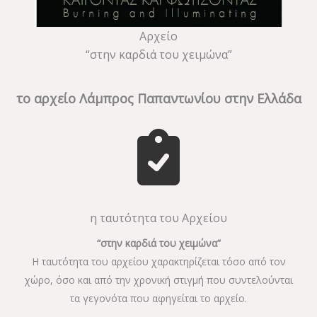
Αρχείο
“στην καρδιά του χειμώνα”
το αρχείο Λάμπρος Παπαντωνίου στην Ελλάδα
η ταυτότητα του Αρχείου
“στην καρδιά του χειμώνα”
Η ταυτότητα του αρχείου χαρακτηρίζεται τόσο από τον
χώρο, όσο και από την χρονική στιγμή που συντελούνται
τα γεγονότα που αφηγείται το αρχείο.