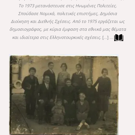
Το 1973 μετανάστευσε στις Ηνωμένες Πολιτείες.
Σπούδασε Νομικά, πολιτικές επιστήμες, Δημόσια
Διοίκηση και Διεθνής Σχέσεις. Από το 1975 εργάζεται ως
δημοσιογράφος, με κύρια έμφαση στα εθνικά μας θέματα
και ιδιαίτερα στις Ελληνοτουρκικές σχέσεις.
[…] …