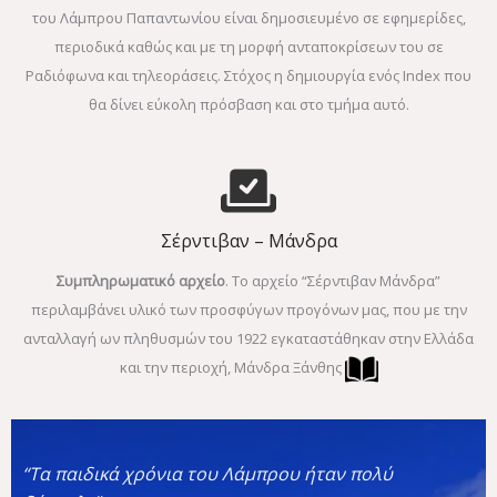
του Λάμπρου Παπαντωνίου είναι δημοσιευμένο σε εφημερίδες,
περιοδικά καθώς και με τη μορφή ανταποκρίσεων του σε
Ραδιόφωνα και τηλεοράσεις. Στόχος η δημιουργία ενός Index που
θα δίνει εύκολη πρόσβαση και στο τμήμα αυτό.
Σέρντιβαν – Μάνδρα
Συμπληρωματικό αρχείο
. Το αρχείο “Σέρντιβαν Μάνδρα”
περιλαμβάνει υλικό των προσφύγων προγόνων μας, που με την
ανταλλαγή ων πληθυσμών του 1922 εγκαταστάθηκαν στην Ελλάδα
και την περιοχή, Μάνδρα Ξάνθης
“Τα παιδικά χρόνια του Λάμπρου ήταν πολύ