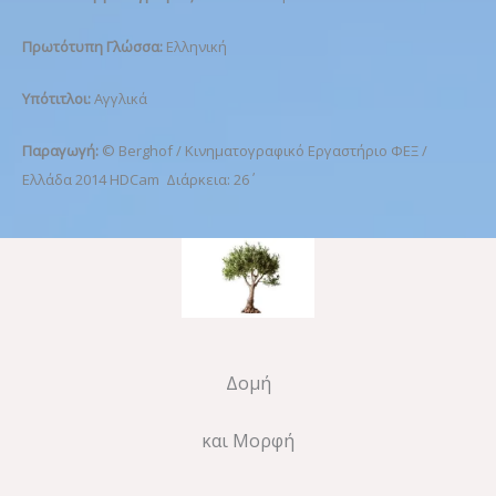
Πρωτότυπη Γλώσσα:
Ελληνική
Υπότιτλοι:
Αγγλικά
Παραγωγή:
© Berghof / Κινηματογραφικό Εργαστήριο ΦΕΞ /
Ελλάδα 2014 HDCam Διάρκεια: 26΄
Δομή
και Μορφή