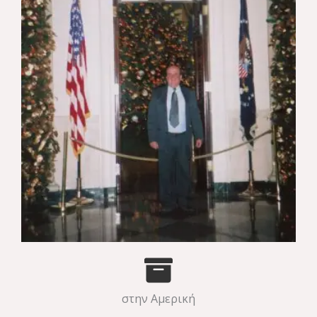
στην Αμερική