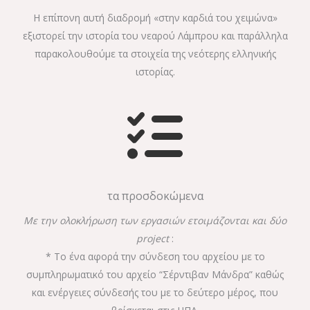
Η επίπονη αυτή διαδρομή «στην καρδιά του χειμώνα»
εξιστορεί την ιστορία του νεαρού Λάμπρου και παράλληλα
παρακολουθούμε τα στοιχεία της νεότερης ελληνικής
ιστορίας.
τα προσδοκώμενα
Με την ολοκλήρωση των εργασιών ετοιμάζονται και δύο
project
:
* Το ένα αφορά την σύνδεση του αρχείου με το
συμπληρωματικό του αρχείο “Σέρντιβαν Μάνδρα” καθώς
και ενέργειες σύνδεσής του με το δεύτερο μέρος, που