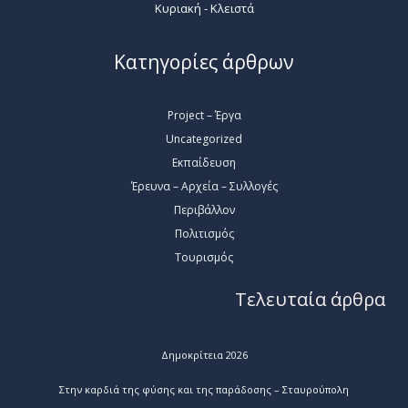
Κυριακή - Κλειστά
Κατηγορίες άρθρων
Project – Έργα
Uncategorized
Εκπαίδευση
Έρευνα – Αρχεία – Συλλογές
Περιβάλλον
Πολιτισμός
Τουρισμός
Τελευταία άρθρα
Δημοκρίτεια 2026
Στην καρδιά της φύσης και της παράδοσης – Σταυρούπολη