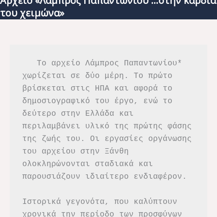
Αρχείο «Λάμπρος Παπαντωνίου …στην καρδιά
του χειμώνα»
   Το αρχείο Λάμπρος Παπαντωνίου* 
χωρίζεται σε δύο μέρη. Το πρώτο 
βρίσκεται στις ΗΠΑ και αφορά το 
δημοσιογραφικό του έργο, ενώ το 
δεύτερο στην Ελλάδα και 
περιλαμβάνει υλικό της πρώτης φάσης 
της ζωής του. Οι εργασίες οργάνωσης 
του αρχείου στην Ξάνθη 
ολοκληρώνονται σταδιακά και 
παρουσιάζουν ιδιαίτερο ενδιαφέρον.
Ιστορικά γεγονότα, που καλύπτουν 
χρονικά την περίοδο των προσφύγων 