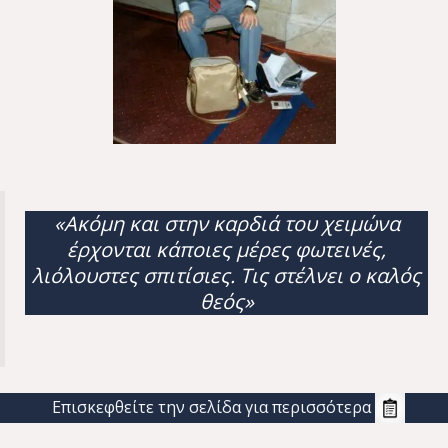
«Ακόμη και στην καρδιά του χειμώνα
έρχονται κάποιες μέρες φωτεινές,
λιόλουστες σπιτίσιες. Τις στέλνει ο καλός
θεός»
Επισκεφθείτε την σελίδα για περισσότερα