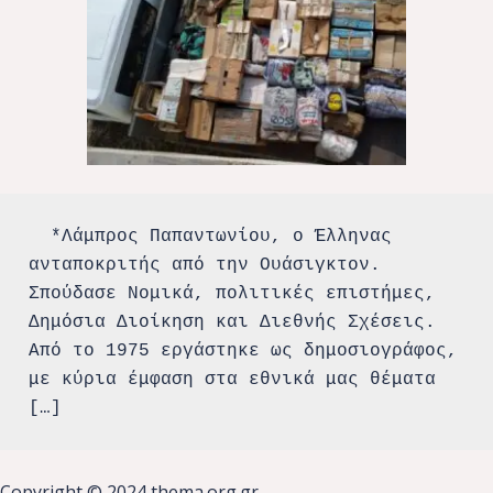
  *Λάμπρος Παπαντωνίου, o Έλληνας 
ανταποκριτής από την Ουάσιγκτον. 
Σπούδασε Νομικά, πολιτικές επιστήμες, 
Δημόσια Διοίκηση και Διεθνής Σχέσεις. 
Από το 1975 εργάστηκε ως δημοσιογράφος, 
με κύρια έμφαση στα εθνικά μας θέματα 
[…]
Copyright © 2024 thema.org.gr