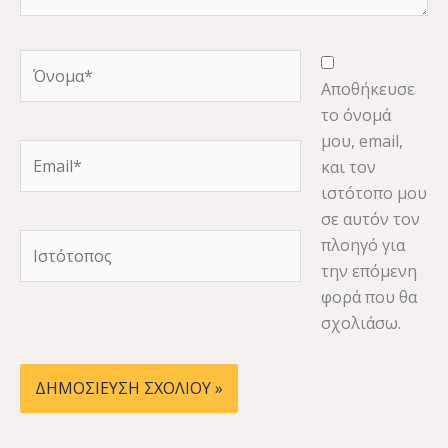
Όνομα*
Αποθήκευσε
το όνομά
μου, email,
Email*
και τον
ιστότοπο μου
σε αυτόν τον
Ιστότοπος
πλοηγό για
την επόμενη
φορά που θα
σχολιάσω.