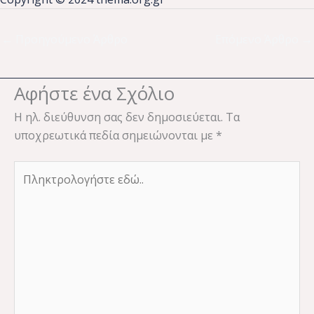
←
Προηγούμενο Άρθρο
Επόμενο Άρθρο
→
Αφήστε ένα Σχόλιο
Η ηλ. διεύθυνση σας δεν δημοσιεύεται.
Τα
υποχρεωτικά πεδία σημειώνονται με
*
Πληκτρολογήστε
εδώ..