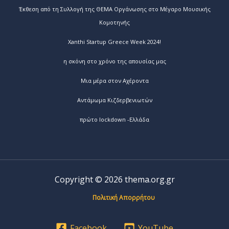
Έκθεση από τη Συλλογή της ΘΕΜΑ Οργάνωσης στο Μέγαρο Μουσικής
Κομοτηνής
Xanthi Startup Greece Week 2024!
η σκόνη στο χρόνο της απουσίας μας
Μια μέρα στον Αχέροντα
Αντάμωμα Κιζδερβενιωτών
πρώτο lockdown -Ελλάδα
Copyright © 2026 thema.org.gr
Πολιτική Απορρήτου
Facebook
YouTube