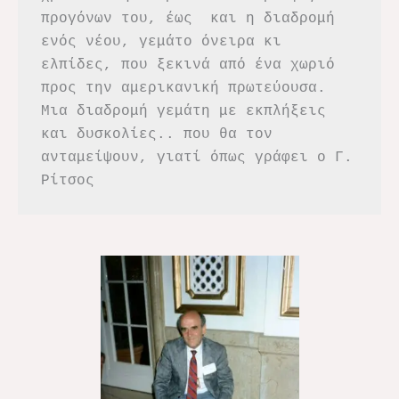
προγόνων του, έως  και η διαδρομή 
ενός νέου, γεμάτο όνειρα κι 
ελπίδες, που ξεκινά από ένα χωριό 
προς την αμερικανική πρωτεύουσα. 
Μια διαδρομή γεμάτη με εκπλήξεις 
και δυσκολίες.. που θα τον 
ανταμείψουν, γιατί όπως γράφει ο Γ. 
Ρίτσος