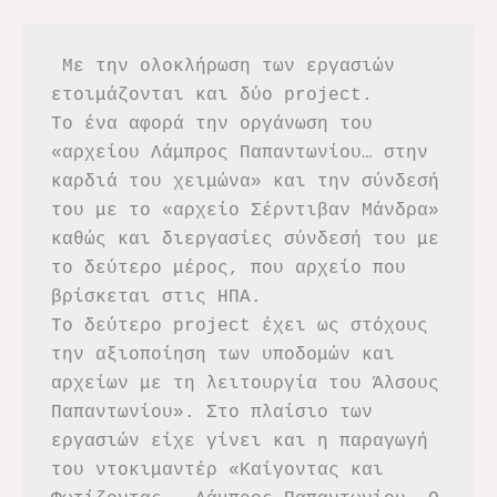
 Με την ολοκλήρωση των εργασιών 
ετοιμάζονται και δύο project.
Το ένα αφορά την οργάνωση του 
«αρχείου Λάμπρος Παπαντωνίου… στην 
καρδιά του χειμώνα» και την σύνδεσή 
του με το «αρχείο Σέρντιβαν Μάνδρα» 
καθώς και διεργασίες σύνδεσή του με 
το δεύτερο μέρος, που αρχείο που 
βρίσκεται στις ΗΠΑ.
Το δεύτερο project έχει ως στόχους 
την αξιοποίηση των υποδομών και 
αρχείων με τη λειτουργία του Άλσους 
Παπαντωνίου». Στο πλαίσιο των 
εργασιών είχε γίνει και η παραγωγή 
του ντοκιμαντέρ «Καίγοντας και 