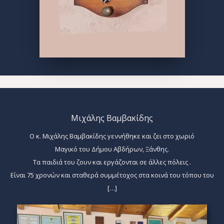
Μιχάλης Βαμβακίδης
Ο κ. Μιχάλης Βαμβακίδης γεννήθηκε και ζει στο χωριό
Μαγικό του Δήμου Αβδήρων, Ξάνθης.
Τα παιδιά του ζουν και εργάζονται σε άλλες πόλεις .
Είναι 75 χρονών και σταθερά συμμέτοχος στα κοινά του τόπου του
[…]