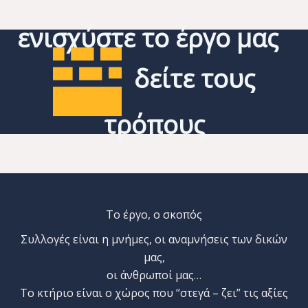
ενισχύστε το έργο μας
δείτε τους
τρόπους
Το έργο, ο σκοπός
Συλλογές είναι η μνήμες, οι αναμνήσεις των δικών
μας,
οι άνθρωποί μας…
Το κτήριο είναι ο χώρος που “στεγά – ζει” τις αξίες