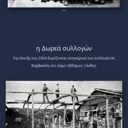
**
η Δωρεά συλλογών
Την άνοιξη του 2024 δωρίζονται αντικείμενα των συλλογών Μ.
Βαμβακίδη στο Δήμο Αβδήρων, Ξάνθης.