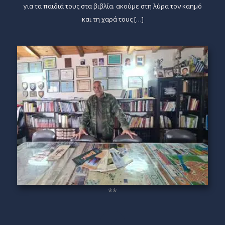
για τα παιδιά τους στα βιβλία. ακούμε στη λύρα τον καημό
και τη χαρά τους […]
**