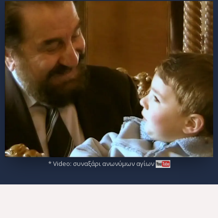
* Video: συναξάρι ανωνύμων αγίων