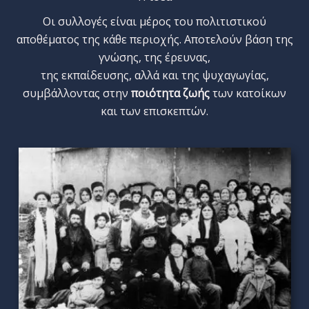
Οι συλλογές είναι μέρος του πολιτιστικού
αποθέματος της κάθε περιοχής. Αποτελούν βάση της
γνώσης,
της έρευνας,
της εκπαίδευσης, αλλά και της ψυχαγωγίας,
συμβάλλοντας στην
ποιότητα ζωής
των κατοίκων
και των επισκεπτών.