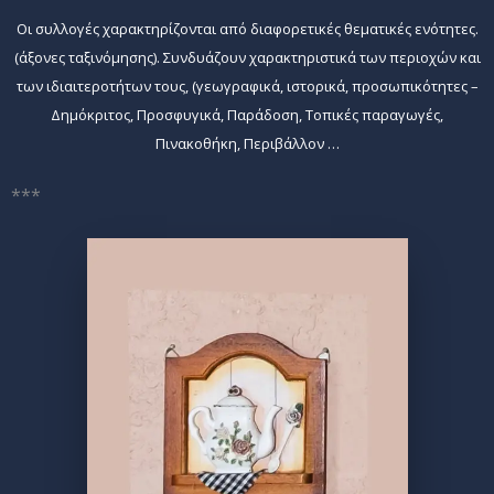
Οι συλλογές χαρακτηρίζονται από διαφορετικές θεματικές ενότητες.
(άξονες ταξινόμησης). Συνδυάζουν χαρακτηριστικά των περιοχών και
των ιδιαιτεροτήτων τους, (γεωγραφικά, ιστορικά, προσωπικότητες –
Δημόκριτος, Προσφυγικά, Παράδοση, Τοπικές παραγωγές,
Πινακοθήκη, Περιβάλλον …
***