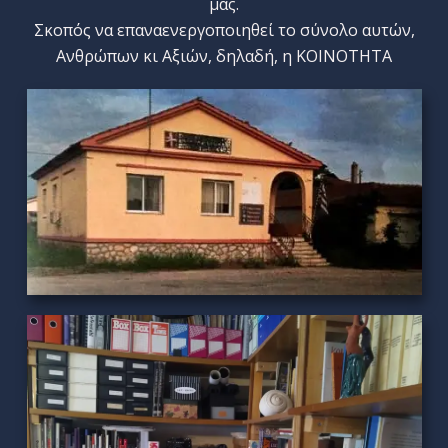
μας.
Σκοπός να επαναενεργοποιηθεί το σύνολο αυτών,
Ανθρώπων κι Αξιών, δηλαδή, η ΚΟΙΝΟΤΗΤΑ