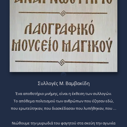
Συλλογές Μ. Βαμβακίδη
Ένα αποθετήριο μνήμης, είναι η έκθεση των συλλογών.
Το απόθεμα πολιτισμού των ανθρώπων που έζησαν εδώ,
που ερωτεύτηκαν, που διασκέδασαν που λυπήθηκαν, που …
Νιώθουμε την μυρωδιά του φαγητού στα σκεύη την αγωνία