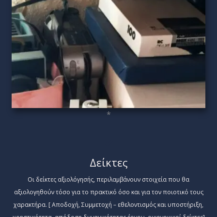
*
Δείκτες
Οι δείκτες αξιολόγησής, περιλαμβάνουν στοιχεία που θα
αξιολογηθούν τόσο για το πρακτικό όσο και για τον ποιοτικό τους
χαρακτήρα. [ Αποδοχή, Συμμετοχή – εθελοντισμός και υποστήριξη,