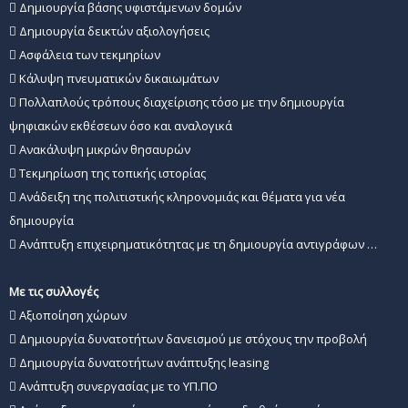
 Δημιουργία βάσης υφιστάμενων δομών
 Δημιουργία δεικτών αξιολογήσεις
 Ασφάλεια των τεκμηρίων
 Κάλυψη πνευματικών δικαιωμάτων
 Πολλαπλούς τρόπους διαχείρισης τόσο με την δημιουργία
ψηφιακών εκθέσεων όσο και αναλογικά
 Ανακάλυψη μικρών θησαυρών
 Τεκμηρίωση της τοπικής ιστορίας
 Ανάδειξη της πολιτιστικής κληρονομιάς και θέματα για νέα
δημιουργία
 Ανάπτυξη επιχειρηματικότητας με τη δημιουργία αντιγράφων …
Με τις συλλογές
 Αξιοποίηση χώρων
 Δημιουργία δυνατοτήτων δανεισμού με στόχους την προβολή
 Δημιουργία δυνατοτήτων ανάπτυξης leasing
 Ανάπτυξη συνεργασίας με το ΥΠ.ΠΟ