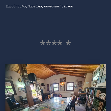
Ξανθόπουλος Πασχάλης, συντονιστής έργου
**** *