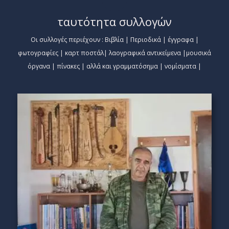
ταυτότητα συλλογών
Οι συλλογές περιέχουν : Βιβλία | Περιοδικά | έγγραφα |
φωτογραφίες | καρτ ποστάλ| λαογραφικά αντικείμενα |μουσικά
όργανα | πίνακες | αλλά και γραμματόσημα | νομίσματα |