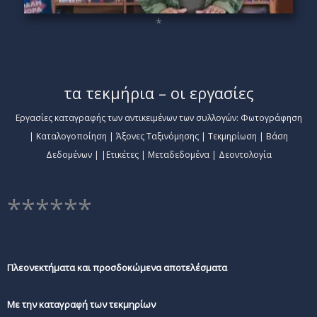
*
τα τεκμήρια – οι εργασίες
Εργασίες καταγραφής των αντικειμένων των συλλογών: Φωτογράφηση
| Καταλογοποίηση | Άξονες Ταξινόμησης | Τεκμηρίωση | Βάση
Δεδομένων | |Ετικέτες | Μεταδεδομένα | Δεοντολογία
******
Πλεονεκτήματα και προσδοκώμενα αποτελέσματα
Με την καταγραφή των τεκμηρίων