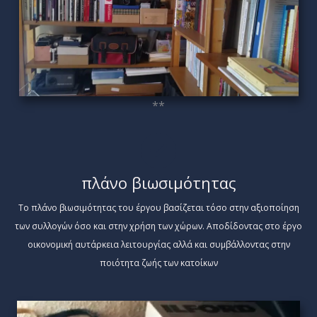
**
πλάνο βιωσιμότητας
Το πλάνο βιωσιμότητας του έργου βασίζεται τόσο στην αξιοποίηση
των συλλογών όσο και στην χρήση των χώρων. Αποδίδοντας στο έργο
οικονομική αυτάρκεια λειτουργίας αλλά και συμβάλλοντας στην
ποιότητα ζωής των κατοίκων